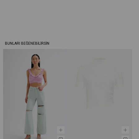
BUNLARI BEĞENEBILIRSIN