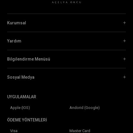
Kurumsal
Yardım
Bilgilendirme Menüsü
Sosyal Medya
UYGULAMALAR
Apple (IOS)
Andorid (Google)
ÖDEME YÖNTEMLERİ
Visa
Master Card