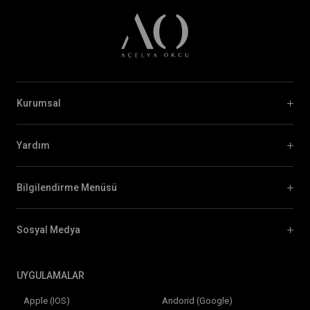
Kurumsal
Yardım
Bilgilendirme Menüsü
Sosyal Medya
UYGULAMALAR
Apple (IOS)
Andorid (Google)