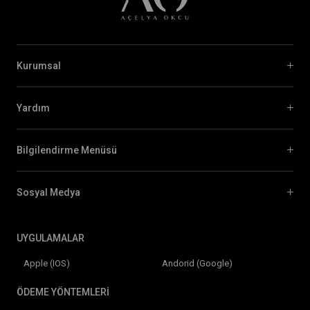
Kurumsal
Yardım
Bilgilendirme Menüsü
Sosyal Medya
UYGULAMALAR
Apple (IOS)
Andorid (Google)
ÖDEME YÖNTEMLERİ