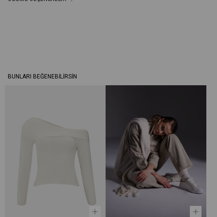
BUNLARI BEĞENEBILIRSIN