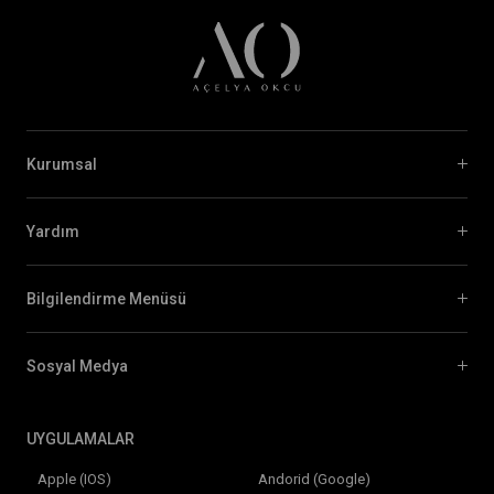
Kurumsal
Yardım
Bilgilendirme Menüsü
Sosyal Medya
UYGULAMALAR
Apple (IOS)
Andorid (Google)