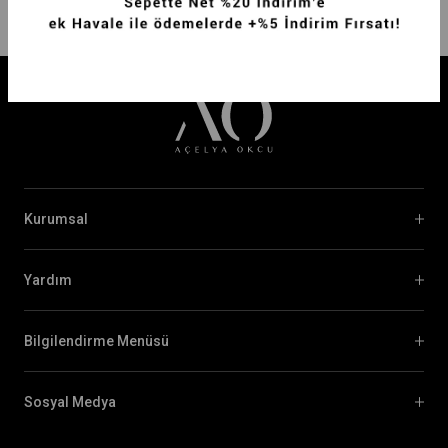
Kurumsal
Yardım
Bilgilendirme Menüsü
Sosyal Medya