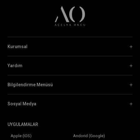
Kurumsal
Yardım
Bilgilendirme Menüsü
Sosyal Medya
UYGULAMALAR
Apple (IOS)
Andorid (Google)