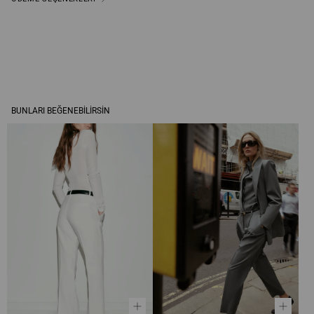
BUNLARI BEĞENEBILIRSIN