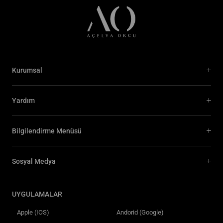
Kurumsal
Yardım
Bilgilendirme Menüsü
Sosyal Medya
UYGULAMALAR
Apple (IOS)
Andorid (Google)