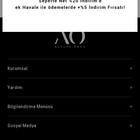
Kurumsal
Yardım
Bilgilendirme Menüsü
Sosyal Medya