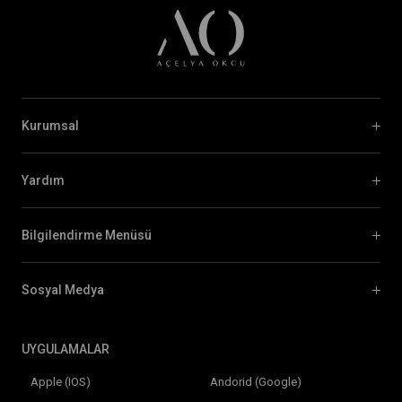
Kurumsal
Yardım
Bilgilendirme Menüsü
Sosyal Medya
UYGULAMALAR
Apple (IOS)
Andorid (Google)