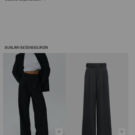
BUNLARI BEĞENEBILIRSIN