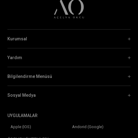
Kurumsal
Yardım
Bilgilendirme Menüsü
Sosyal Medya
UYGULAMALAR
Apple (IOS)
Andorid (Google)