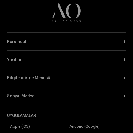
Kurumsal
Yardım
Bilgilendirme Menüsü
Sosyal Medya
UYGULAMALAR
Apple (IOS)
Andorid (Google)