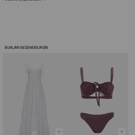
BUNLARI BEĞENEBILIRSIN