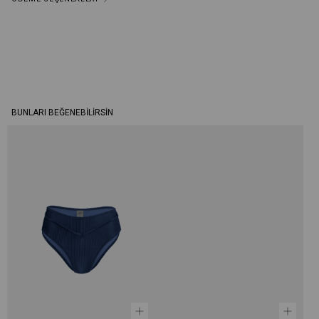
BUNLARI BEĞENEBILIRSIN