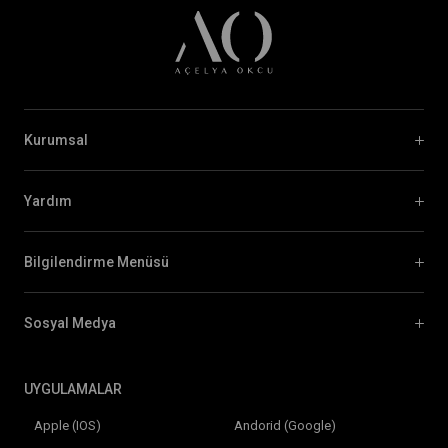
Kurumsal
Yardım
Bilgilendirme Menüsü
Sosyal Medya
UYGULAMALAR
Apple (IOS)
Andorid (Google)