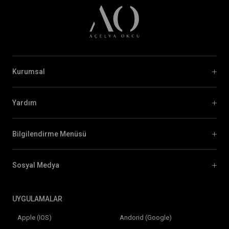
Kurumsal
Yardım
Bilgilendirme Menüsü
Sosyal Medya
UYGULAMALAR
Apple (IOS)
Andorid (Google)