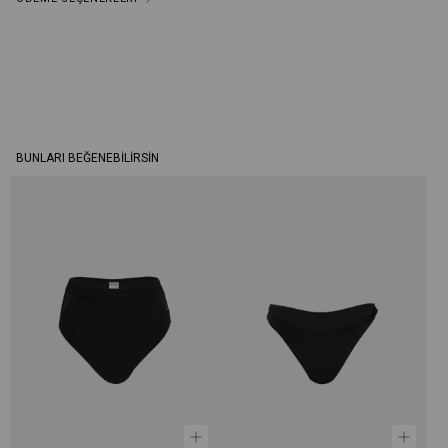
BUNLARI BEĞENEBILIRSIN