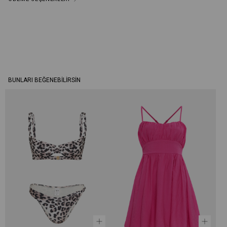
BUNLARI BEĞENEBILIRSIN