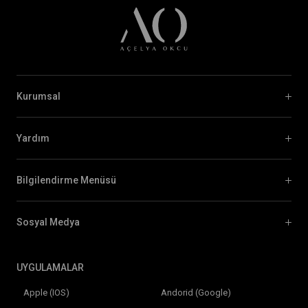
Kurumsal
Yardım
Bilgilendirme Menüsü
Sosyal Medya
UYGULAMALAR
Apple (IOS)
Andorid (Google)