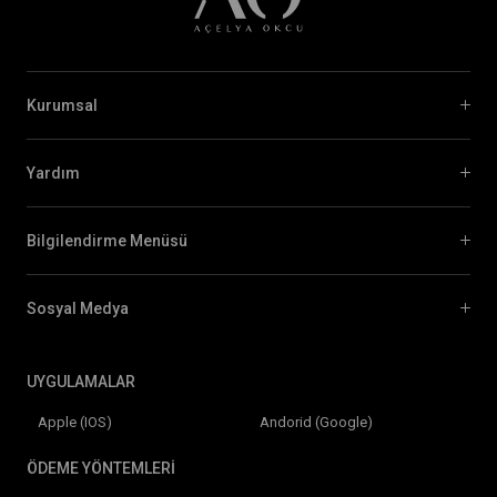
Kurumsal
Yardım
Bilgilendirme Menüsü
Sosyal Medya
UYGULAMALAR
Apple (IOS)
Andorid (Google)
ÖDEME YÖNTEMLERİ