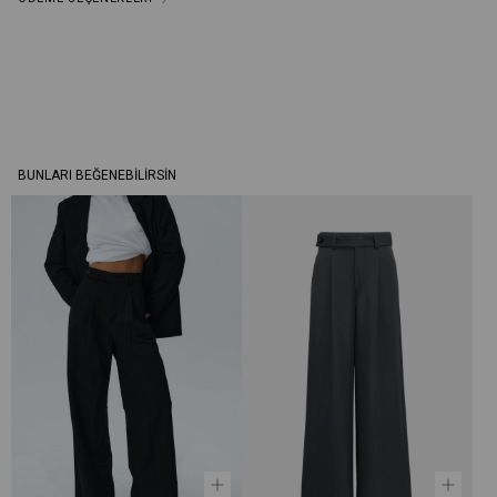
BUNLARI BEĞENEBILIRSIN