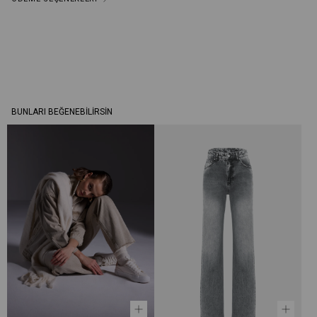
BUNLARI BEĞENEBILIRSIN