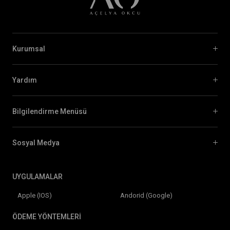
Kurumsal
Yardım
Bilgilendirme Menüsü
Sosyal Medya
UYGULAMALAR
Apple (IOS)
Andorid (Google)
ÖDEME YÖNTEMLERİ