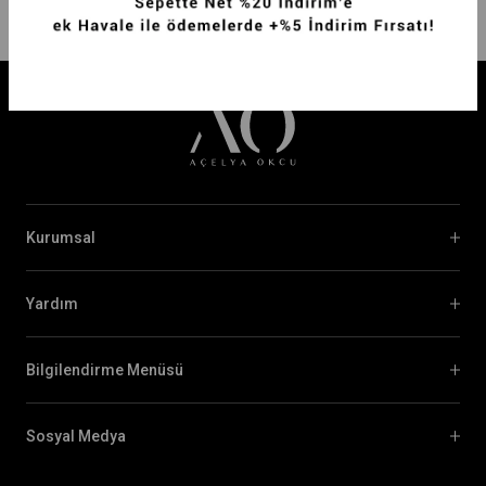
Kurumsal
Yardım
Bilgilendirme Menüsü
Sosyal Medya