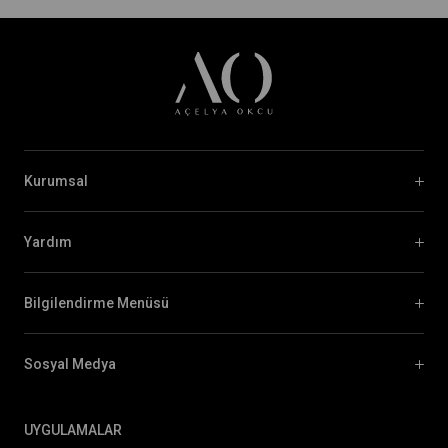
Kurumsal
Yardım
Bilgilendirme Menüsü
Sosyal Medya
UYGULAMALAR