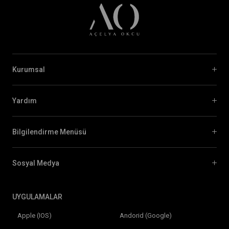
Kurumsal
Yardım
Bilgilendirme Menüsü
Sosyal Medya
UYGULAMALAR
Apple (IOS)
Andorid (Google)