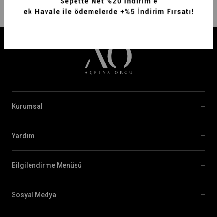
Kurumsal
Yardım
Bilgilendirme Menüsü
Sosyal Medya